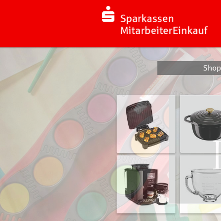
Previous
Shop